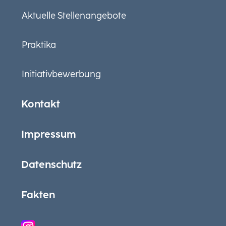
Aktuelle Stellenangebote
Praktika
Initiativbewerbung
Kontakt
Impressum
Datenschutz
Fakten