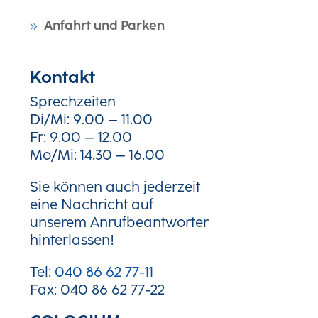
Anfahrt und Parken
Kontakt
Sprechzeiten
Di/Mi: 9.00 – 11.00
Fr: 9.00 – 12.00
Mo/Mi: 14.30 – 16.00
Sie können auch jederzeit
eine Nachricht auf
unserem Anrufbeantworter
hinterlassen!
Tel:
040 86 62 77-11
Fax: 040 86 62 77-22