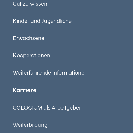
Gut zu wissen
Kinder und Jugendliche
Erwachsene
Kooperationen
Weiterführende Informationen
Karriere
COLOGIUM als Arbeitgeber
Weiterbildung