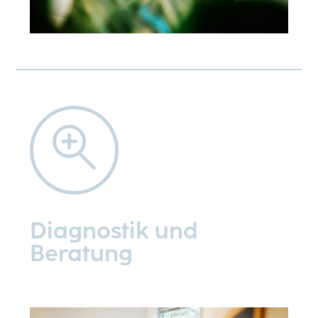
Diagnostik und
Beratung