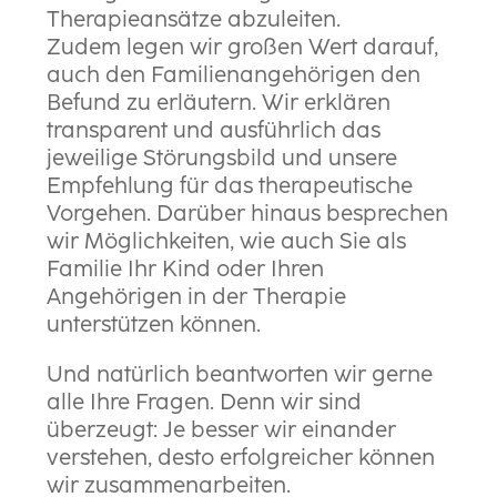
Therapieansätze abzuleiten.
Zudem legen wir großen Wert darauf,
auch den Familienangehörigen den
Befund zu erläutern. Wir erklären
transparent und ausführlich das
jeweilige Störungsbild und unsere
Empfehlung für das therapeutische
Vorgehen. Darüber hinaus besprechen
wir Möglichkeiten, wie auch Sie als
Familie Ihr Kind oder Ihren
Angehörigen in der Therapie
unterstützen können.
Und natürlich beantworten wir gerne
alle Ihre Fragen. Denn wir sind
überzeugt: Je besser wir einander
verstehen, desto erfolgreicher können
wir zusammenarbeiten.