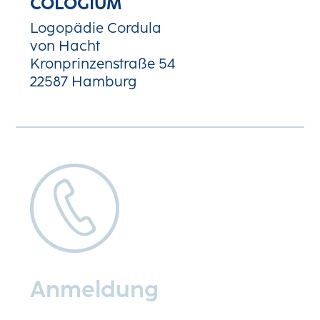
COLOGIUM
Logopädie Cordula
von Hacht
Kronprinzenstraße 54
22587 Hamburg
Anmeldung