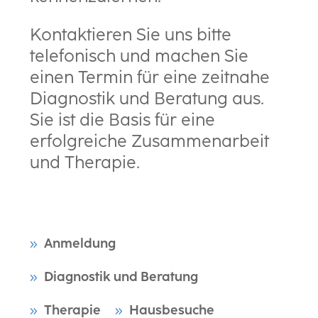
Kontaktieren Sie uns bitte
telefonisch und machen Sie
einen Termin für eine zeitnahe
Diagnostik und Beratung aus.
Sie ist die Basis für eine
erfolgreiche Zusammenarbeit
und Therapie.
Anmeldung
Diagnostik und Beratung
Therapie
Hausbesuche