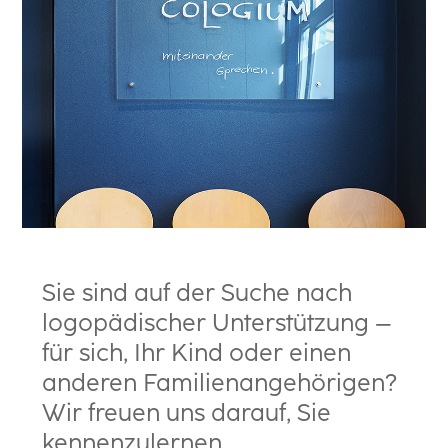
Sie sind auf der Suche nach
logopädischer Unterstützung –
für sich, Ihr Kind oder einen
anderen Familienangehörigen?
Wir freuen uns darauf, Sie
kennenzulernen.