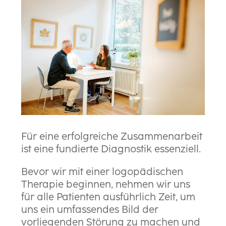
Für eine erfolgreiche Zusammenarbeit
ist eine fundierte Diagnostik essenziell.
Bevor wir mit einer logopädischen
Therapie beginnen, nehmen wir uns
für alle Patienten ausführlich Zeit, um
uns ein umfassendes Bild der
vorliegenden Störung zu machen und