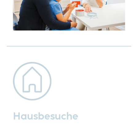
Hausbesuche