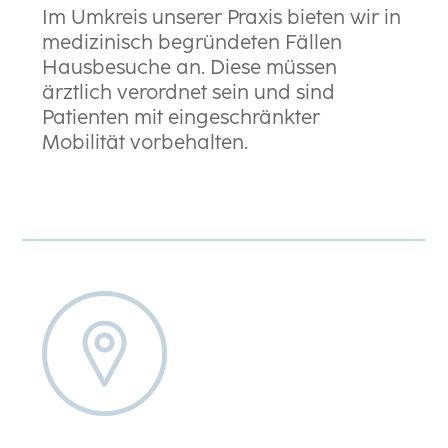
Im Umkreis unserer Praxis bieten wir in
medizinisch begründeten Fällen
Hausbesuche an. Diese müssen
ärztlich verordnet sein und sind
Patienten mit eingeschränkter
Mobilität vorbehalten.