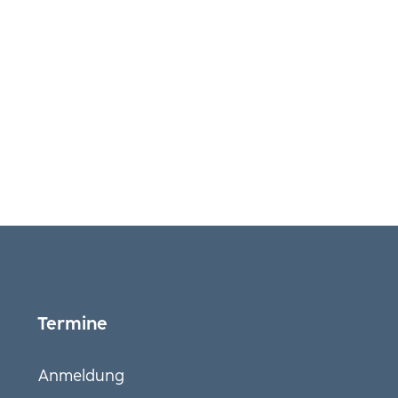
Termine
Anmeldung