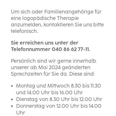
Um sich oder Familienangehörige für
eine logopädische Therapie
anzumelden, kontaktieren Sie uns bitte
telefonisch.
Sie erreichen uns unter der
Telefonnummer 040 86 62 77-11.
Persönlich sind wir gerne innerhalb
unserer ab Mai 2024 geänderten
Sprechzeiten für Sie da. Diese sind:
Montag und Mittwoch 8.30 bis 11.30
und 14.00 Uhr bis 16.00 Uhr
Dienstag von 8.30 Uhr bis 12.00 Uhr
Donnerstag von 12.00 Uhr bis 14.00
Uhr