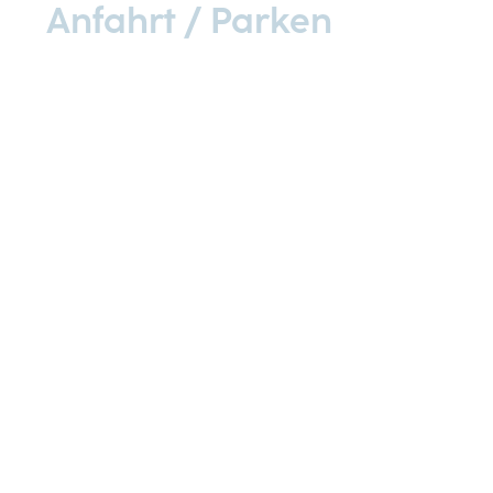
Anfahrt / Parken