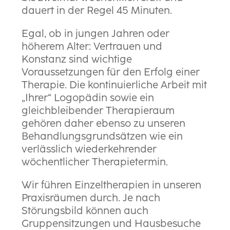
dauert in der Regel 45 Minuten.
Egal, ob in jungen Jahren oder
höherem Alter: Vertrauen und
Konstanz sind wichtige
Voraussetzungen für den Erfolg einer
Therapie. Die kontinuierliche Arbeit mit
„Ihrer“ Logopädin sowie ein
gleichbleibender Therapieraum
gehören daher ebenso zu unseren
Behandlungsgrundsätzen wie ein
verlässlich wiederkehrender
wöchentlicher Therapietermin.
Wir führen Einzeltherapien in unseren
Praxisräumen durch. Je nach
Störungsbild können auch
Gruppensitzungen und Hausbesuche