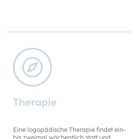
Therapie
Eine logopädische Therapie findet ein-
bis zweimal wöchentlich statt und