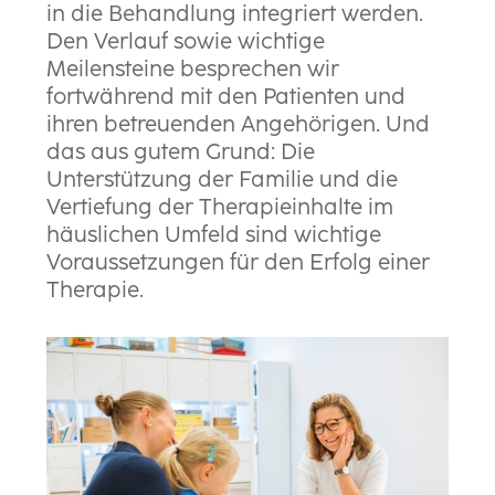
in die Behandlung integriert werden.
Den Verlauf sowie wichtige
Meilensteine besprechen wir
fortwährend mit den Patienten und
ihren betreuenden Angehörigen. Und
das aus gutem Grund: Die
Unterstützung der Familie und die
Vertiefung der Therapieinhalte im
häuslichen Umfeld sind wichtige
Voraussetzungen für den Erfolg einer
Therapie.