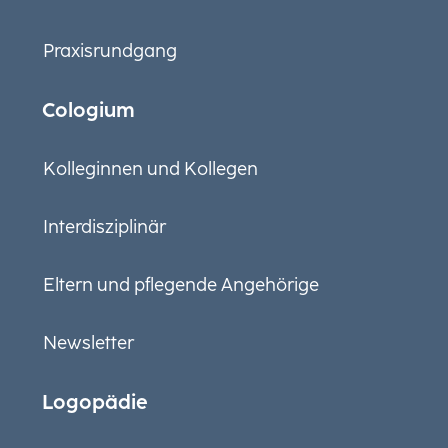
Praxisrundgang
Cologium
Kolleginnen und Kollegen
Interdisziplinär
Eltern und pflegende Angehörige
Newsletter
Logopädie