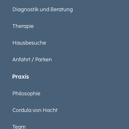
Diagnostik und Beratung
Therapie
Hausbesuche
Anfahrt / Parken
Praxis
Philosophie
Cordula von Hacht
Team