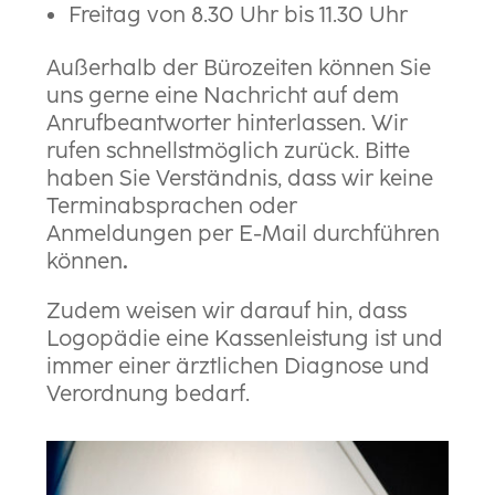
Freitag von 8.30 Uhr bis 11.30 Uhr
Außerhalb der Bürozeiten können Sie
uns gerne eine Nachricht auf dem
Anrufbeantworter hinterlassen. Wir
rufen schnellstmöglich zurück. Bitte
haben Sie Verständnis, dass wir keine
Terminabsprachen oder
Anmeldungen per E-Mail durchführen
können
.
Zudem weisen wir darauf hin, dass
Logopädie eine Kassenleistung ist und
immer einer ärztlichen Diagnose und
Verordnung bedarf.